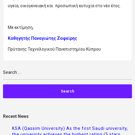
υγεία, οικογενειακή και προσωπική ευτυχία στο νέο έτος.
Με εκτίμηση,
Καθηγητής Παναγιώτης Ζαφείρης
Πρύτανης Τεχνολογικού Πανεπιστημίου Κύπρου
Recent News
KSA (Qassim University) As the first Saudi university,
the university achieves the highest rating (5 stars