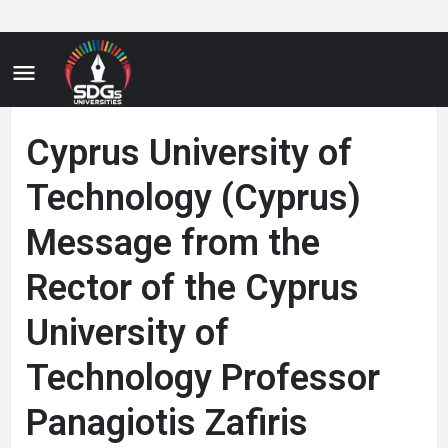
Cyprus University of
Technology (Cyprus)
Message from the
Rector of the Cyprus
University of
Technology Professor
Panagiotis Zafiris