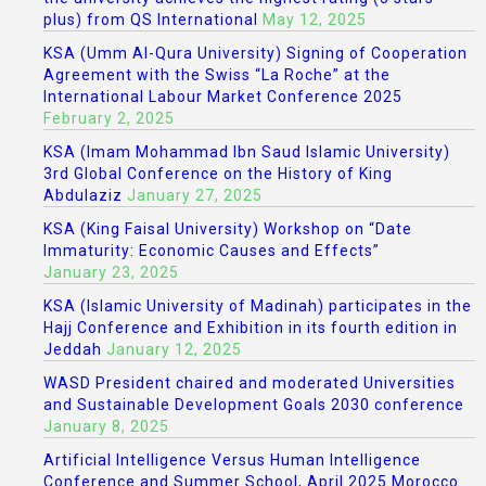
plus) from QS International
May 12, 2025
KSA (Umm Al-Qura University) Signing of Cooperation
Agreement with the Swiss “La Roche” at the
International Labour Market Conference 2025
February 2, 2025
KSA (Imam Mohammad Ibn Saud Islamic University)
3rd Global Conference on the History of King
Abdulaziz
January 27, 2025
KSA (King Faisal University) Workshop on “Date
Immaturity: Economic Causes and Effects”
January 23, 2025
KSA (Islamic University of Madinah) participates in the
Hajj Conference and Exhibition in its fourth edition in
Jeddah
January 12, 2025
WASD President chaired and moderated Universities
and Sustainable Development Goals 2030 conference
January 8, 2025
Artificial Intelligence Versus Human Intelligence
Conference and Summer School, April 2025 Morocco