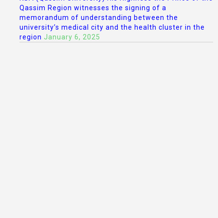
Qassim Region witnesses the signing of a
memorandum of understanding between the
university’s medical city and the health cluster in the
region
January 6, 2025