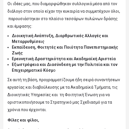
Οι ιδέες μας, που διαμορφώθηκαν συλλογικά μέσα από τον
διάλογο στον οποίο είχαν την ευκαιρία να συμμετέχουν όλοι,
παρουσιάστηκαν στο πλαίσιο τεσσάρων πυλώνων δράσης
και έμφασης:
Διοικητική Ανάπτυξη, Διαρθρωτικές Αλλαγές και
Μεταρρυθμίσεις
Εκπαίδευση, Φοιτητές και Ποιότητα Πανεπιστημιακής
Ζωής
Ερευνητική Δραστηριότητα και Ακαδημαϊκή Αριστεία
Εξωστρέφεια και Διασύνδεση με την Πολιτεία και τον
Επιχειρηματικό Κόσμ
ο
Σε αυτή τη βάση, προγραμματίζουμε ήδη σειρά συναντήσεων
εργασίας και διαβούλευσης με τα Ακαδημαϊκά Τμήματα, τις
Διοικητικές Υπηρεσίες και τη Φοιτητική Ένωση για να
οριστικοποιήσουμε το Στρατηγικό μας Σχεδιασμό για τα
χρόνια που έρχονται.
Φίλες και φίλοι,