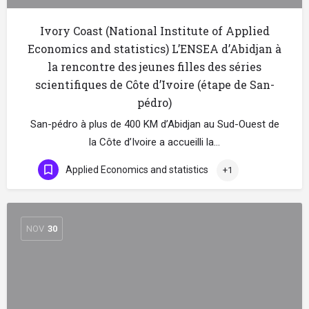
Ivory Coast (National Institute of Applied
Economics and statistics) L’ENSEA d’Abidjan à
la rencontre des jeunes filles des séries
scientifiques de Côte d’Ivoire (étape de San-
pédro)
San-pédro à plus de 400 KM d’Abidjan au Sud-Ouest de
la Côte d’Ivoire a accueilli la…
Applied Economics and statistics
+1
NOV
30