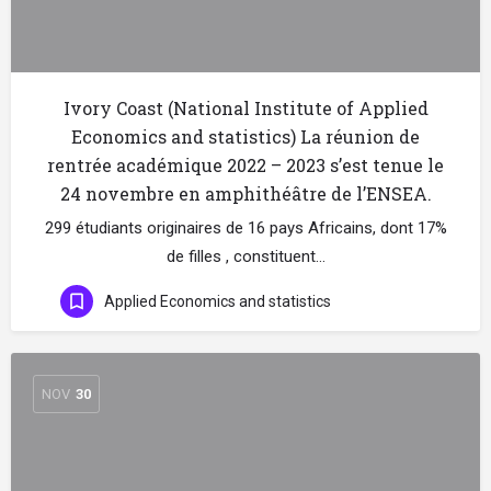
Ivory Coast (National Institute of Applied
Economics and statistics) La réunion de
rentrée académique 2022 – 2023 s’est tenue le
24 novembre en amphithéâtre de l’ENSEA.
299 étudiants originaires de 16 pays Africains, dont 17%
de filles , constituent…
Applied Economics and statistics
NOV
30