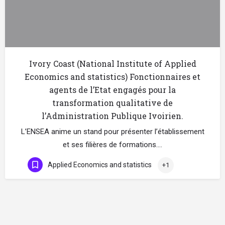
Ivory Coast (National Institute of Applied
Economics and statistics) Fonctionnaires et
agents de l’Etat engagés pour la
transformation qualitative de
l’Administration Publique Ivoirien.
L’ENSEA anime un stand pour présenter l’établissement
et ses filières de formations.…
Applied Economics and statistics
+1